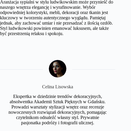
Aranżacja sypialni w stylu ludwikowskim może przynieść do
naszego wnętrza elegancję i wyrafinowanie. Wybór
odpowiedniej kolorystyki, mebli, dekoracji oraz tkanin jest
kluczowy w tworzeniu autentycznego wyglądu. Pamiętaj
jednak, aby zachować umiar i nie przesadzać z ilością ozdób.
Styl ludwikowski powinien emanować luksusem, ale także
być przestrzenią relaksu i spokoju.
Celina Lisowska
Ekspertka w dziedzinie trendów dekoracyjnych,
absolwentka Akademii Sztuk Pięknych w Gdańsku.
Prowadzi warsztaty stylizacji wnętrz oraz recenzje
nowoczesnych rozwiązań dekoracyjnych, pomagając
czytelnikom odnaleźć własny styl. Prywatnie
pasjonatka podróży i fotografii ulicznej.