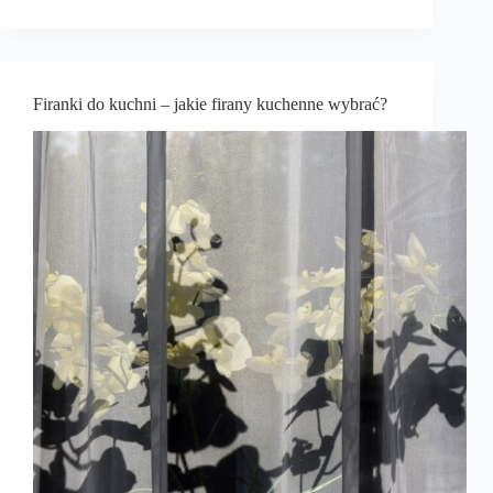
Firanki do kuchni – jakie firany kuchenne wybrać?