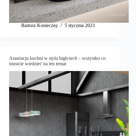
Bartosz Konieczny
5 stycznia 2023
Aranżacja kuchni w stylu high-tech – wszystko co
musicie wiedzieć na ten temat