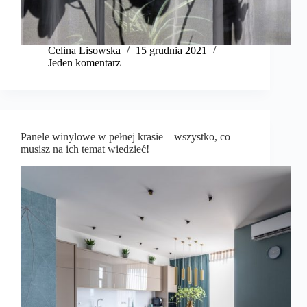
Celina Lisowska
15 grudnia 2021
Jeden komentarz
Panele winylowe w pełnej krasie – wszystko, co
musisz na ich temat wiedzieć!