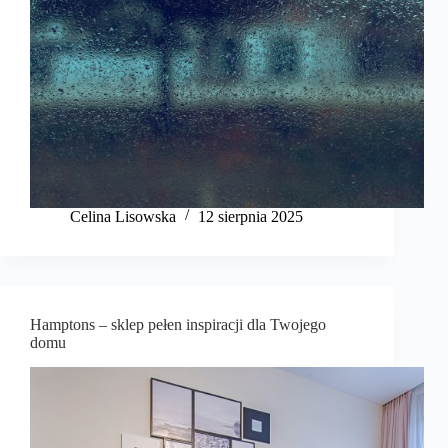
Celina Lisowska
12 sierpnia 2025
Hamptons – sklep pełen inspiracji dla Twojego
domu