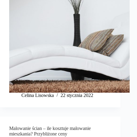
Celina Lisowska
22 stycznia 2022
Malowanie ścian – ile kosztuje malowanie
mieszkania? Przybliżone ceny