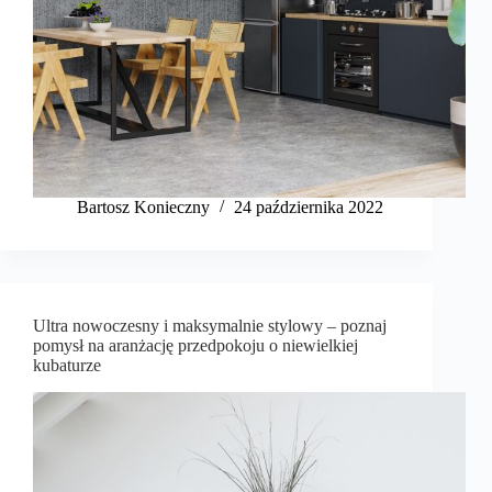
Bartosz Konieczny
24 października 2022
Ultra nowoczesny i maksymalnie stylowy – poznaj
pomysł na aranżację przedpokoju o niewielkiej
kubaturze