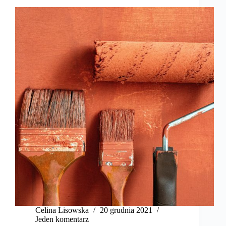
Celina Lisowska
20 grudnia 2021
Jeden komentarz