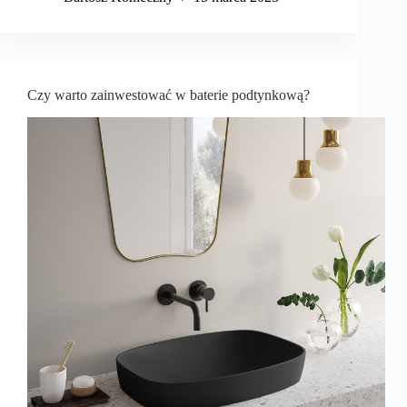
Czy warto zainwestować w baterie podtynkową?