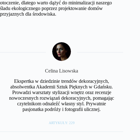
otoczenie, dlatego warto dążyć do minimalizacji naszego
śladu ekologicznego poprzez projektowanie domów
przyjaznych dla środowiska.
Celina Lisowska
Ekspertka w dziedzinie trendów dekoracyjnych,
absolwentka Akademii Sztuk Pięknych w Gdańsku.
Prowadzi warsztaty stylizacji wnętrz oraz recenzje
nowoczesnych rozwiązań dekoracyjnych, pomagając
czytelnikom odnaleźć własny styl. Prywatnie
pasjonatka podróży i fotografii ulicznej.
ARTYKUŁY: 229