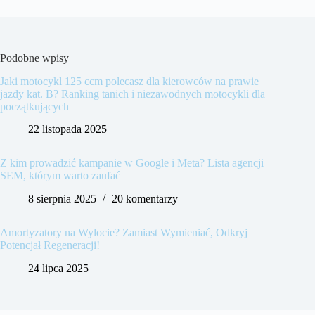
Podobne wpisy
Jaki motocykl 125 ccm polecasz dla kierowców na prawie
jazdy kat. B? Ranking tanich i niezawodnych motocykli dla
początkujących
22 listopada 2025
Z kim prowadzić kampanie w Google i Meta? Lista agencji
SEM, którym warto zaufać
8 sierpnia 2025
20 komentarzy
Amortyzatory na Wylocie? Zamiast Wymieniać, Odkryj
Potencjał Regeneracji!
24 lipca 2025