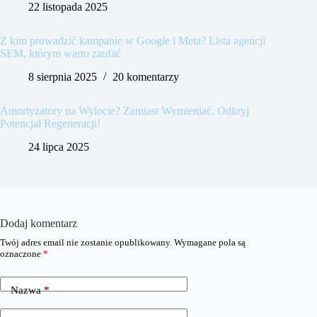
22 listopada 2025
Z kim prowadzić kampanie w Google i Meta? Lista agencji
SEM, którym warto zaufać
8 sierpnia 2025
20 komentarzy
Amortyzatory na Wylocie? Zamiast Wymieniać, Odkryj
Potencjał Regeneracji!
24 lipca 2025
Dodaj komentarz
Twój adres email nie zostanie opublikowany.
Wymagane pola są
oznaczone
*
Nazwa
*