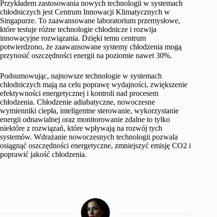
Przykładem zastosowania nowych technologii w systemach
chłodniczych jest Centrum Innowacji Klimatycznych w
Singapurze. To zaawansowane laboratorium przemysłowe,
które testuje różne technologie chłodnicze i rozwija
innowacyjne rozwiązania. Dzięki temu centrum
potwierdzono, że zaawansowane systemy chłodzenia mogą
przynosić oszczędności energii na poziomie nawet 30%.
Podsumowując, najnowsze technologie w systemach
chłodniczych mają na celu poprawę wydajności, zwiększenie
efektywności energetycznej i kontroli nad procesem
chłodzenia. Chłodzenie adiabatyczne, nowoczesne
wymienniki ciepła, inteligentne sterowanie, wykorzystanie
energii odnawialnej oraz monitorowanie zdalne to tylko
niektóre z rozwiązań, które wpływają na rozwój tych
systemów. Wdrażanie nowoczesnych technologii pozwala
osiągnąć oszczędności energetyczne, zmniejszyć emisję CO2 i
poprawić jakość chłodzenia.