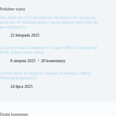
Podobne wpisy
Jaki motocykl 125 ccm polecasz dla kierowców na prawie
jazdy kat. B? Ranking tanich i niezawodnych motocykli dla
początkujących
22 listopada 2025
Z kim prowadzić kampanie w Google i Meta? Lista agencji
SEM, którym warto zaufać
8 sierpnia 2025
20 komentarzy
Amortyzatory na Wylocie? Zamiast Wymieniać, Odkryj
Potencjał Regeneracji!
24 lipca 2025
Dodaj komentarz