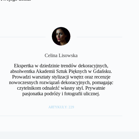
Celina Lisowska
Ekspertka w dziedzinie trendów dekoracyjnych,
absolwentka Akademii Sztuk Pięknych w Gdańsku.
Prowadzi warsztaty stylizacji wnętrz oraz recenzje
nowoczesnych rozwiązań dekoracyjnych, pomagając
czytelnikom odnaleźć własny styl. Prywatnie
pasjonatka podróży i fotografii ulicznej.
ARTYKUŁY: 229