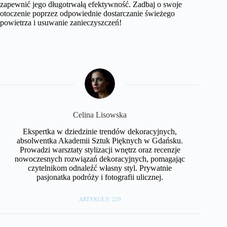
zapewnić jego długotrwałą efektywność. Zadbaj o swoje
otoczenie poprzez odpowiednie dostarczanie świeżego
powietrza i usuwanie zanieczyszczeń!
Celina Lisowska
Ekspertka w dziedzinie trendów dekoracyjnych,
absolwentka Akademii Sztuk Pięknych w Gdańsku.
Prowadzi warsztaty stylizacji wnętrz oraz recenzje
nowoczesnych rozwiązań dekoracyjnych, pomagając
czytelnikom odnaleźć własny styl. Prywatnie
pasjonatka podróży i fotografii ulicznej.
ARTYKUŁY: 229