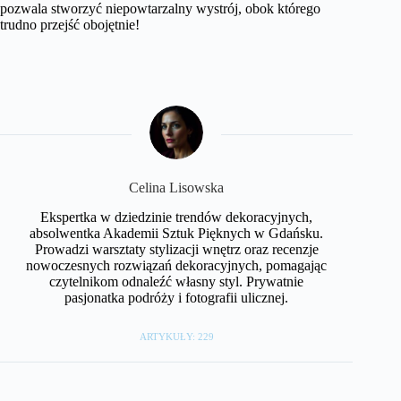
pozwala stworzyć niepowtarzalny wystrój, obok którego
trudno przejść obojętnie!
Celina Lisowska
Ekspertka w dziedzinie trendów dekoracyjnych,
absolwentka Akademii Sztuk Pięknych w Gdańsku.
Prowadzi warsztaty stylizacji wnętrz oraz recenzje
nowoczesnych rozwiązań dekoracyjnych, pomagając
czytelnikom odnaleźć własny styl. Prywatnie
pasjonatka podróży i fotografii ulicznej.
ARTYKUŁY: 229