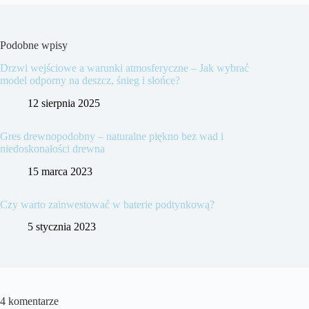
Podobne wpisy
Drzwi wejściowe a warunki atmosferyczne – Jak wybrać
model odporny na deszcz, śnieg i słońce?
12 sierpnia 2025
Gres drewnopodobny – naturalne piękno bez wad i
niedoskonałości drewna
15 marca 2023
Czy warto zainwestować w baterie podtynkową?
5 stycznia 2023
4 komentarze