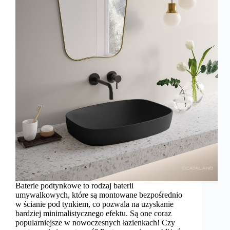
Baterie podtynkowe to rodzaj baterii
umywalkowych, które są montowane bezpośrednio
w ścianie pod tynkiem, co pozwala na uzyskanie
bardziej minimalistycznego efektu. Są one coraz
popularniejsze w nowoczesnych łazienkach! Czy