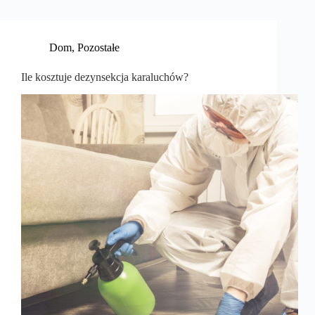
Dom
,
Pozostałe
Ile kosztuje dezynsekcja karaluchów?