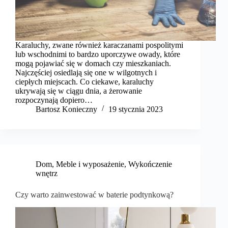
Karaluchy, zwane również karaczanami pospolitymi
lub wschodnimi to bardzo uporczywe owady, które
mogą pojawiać się w domach czy mieszkaniach.
Najczęściej osiedlają się one w wilgotnych i
ciepłych miejscach. Co ciekawe, karaluchy
ukrywają się w ciągu dnia, a żerowanie
rozpoczynają dopiero…
Bartosz Konieczny
19 stycznia 2023
Dom
,
Meble i wyposażenie
,
Wykończenie
wnętrz
Czy warto zainwestować w baterie podtynkową?