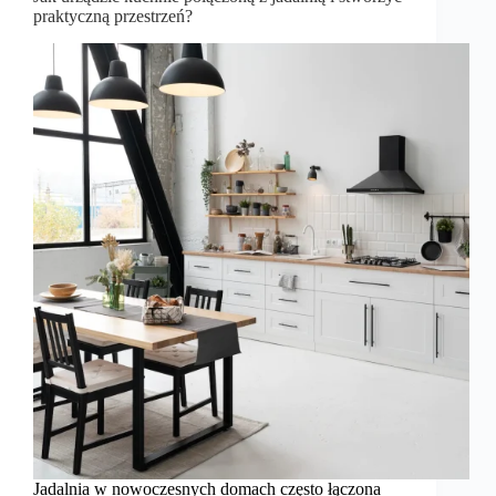
praktyczną przestrzeń?
Jadalnia w nowoczesnych domach często łączona