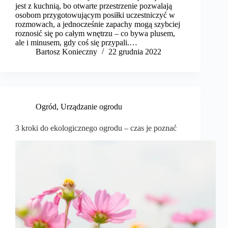
jest z kuchnią, bo otwarte przestrzenie pozwalają
osobom przygotowującym posiłki uczestniczyć w
rozmowach, a jednocześnie zapachy mogą szybciej
roznosić się po całym wnętrzu – co bywa plusem,
ale i minusem, gdy coś się przypali.…
Bartosz Konieczny
22 grudnia 2022
Ogród
,
Urządzanie ogrodu
3 kroki do ekologicznego ogrodu – czas je poznać