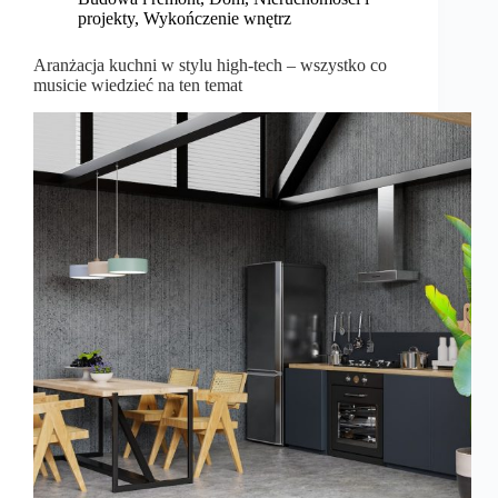
projekty
,
Wykończenie wnętrz
Aranżacja kuchni w stylu high-tech – wszystko co
musicie wiedzieć na ten temat